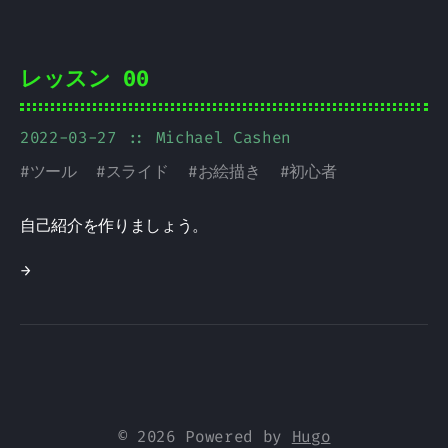
レッスン 00
2022-03-27
:: Michael Cashen
#
ツール
#
スライド
#
お絵描き
#
初心者
自己紹介を作りましょう。
→
© 2026 Powered by
Hugo