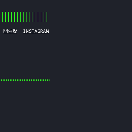
開催歴
INSTAGRAM