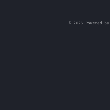
© 2026 Powered b