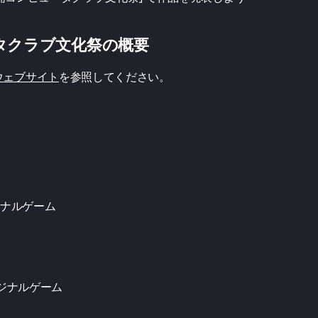
タクラブ文化祭の概要
ウェブサイト
を参照してください。
ジナルゲーム
リジナルゲーム