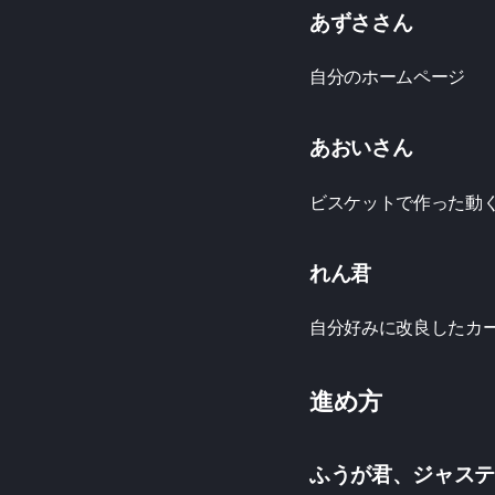
あずささん
自分のホームページ
あおいさん
ビスケットで作った動
れん君
自分好みに改良したカ
進め方
ふうが君、ジャス