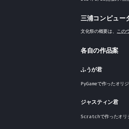
三浦コンピュー
文化祭の概要は、
この
各自の作品案
ふうが君
PyGameで作ったオリ
ジャスティン君
Scratchで作ったオ