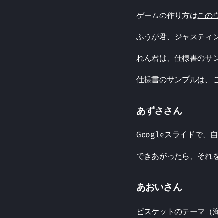
ゲームの作り方は
この
ふうが君、ジャスティ
れん君は、仕様書のサ
仕様書のサンプルは、
あずささん
Googleスライドで
できあがったら、それを
あおいさん
ビスケットのテーマ（