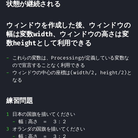
状態が継続される
ウィンドウを作成した後、ウィンドウの
幅は変数width、ウィンドウの高さは変
数heightとして利用できる
これらの変数は、Processingが定義している変数な
ので宣言することなく利用できる
ウィンドウの中心の座標は(width/2, height/2)と
なる
練習問題
日本の国旗を描いてください
幅：高さ ＝ ３：２
オランダの国旗を描いてください
幅：高さ ＝ ３：２