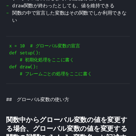
draw関数が終わったとしても、値を維持できる
関数の中で宣言した変数はその関数でしか利用できな
い
x = 10  # グローバル変数の宣言

def setup():

    # 初期化処理をここに書く

def draw():

## グローバル変数の使い方
関数中からグローバル変数の値を変更す
る場合、グローバル変数の値を変更する