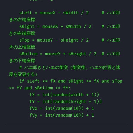
    sLeft = mouseX - sWidth / 2     # ハエ叩
きの左端座標

    sRight = mouseX + sWidth / 2    # ハエ叩
きの右端座標

    sTop = mouseY - sHeight / 2     # ハエ叩
きの上端座標

    sBottom = mouseY + sHeight / 2  # ハエ叩
きの下端座標

    # ハエ叩きとハエの衝突（衝突後、ハエの位置と速
度を変更する）

    if sLeft <= fX and sRight >= fX and sTop 
<= fY and sBottom >= fY:

        fX = int(random(width + 1))

        fY = int(random(height + 1))

        fVx = int(random(10)) + 1
