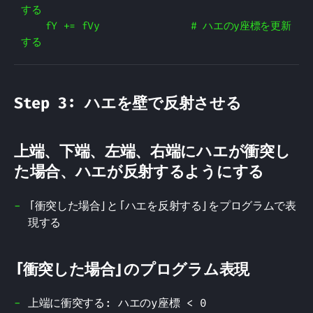
する

    fY += fVy               # ハエのy座標を更新
Step 3: ハエを壁で反射させる
上端、下端、左端、右端にハエが衝突し
た場合、ハエが反射するようにする
「衝突した場合」と「ハエを反射する」をプログラムで表
現する
「衝突した場合」のプログラム表現
上端に衝突する: ハエのy座標 < 0