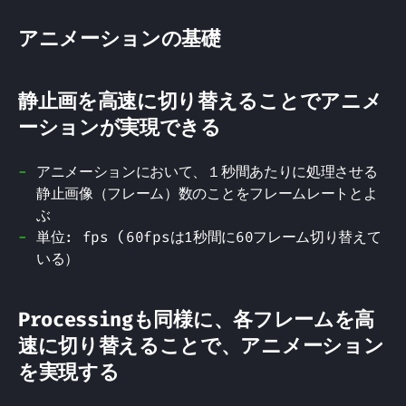
アニメーションの基礎
静止画を高速に切り替えることでアニメ
ーションが実現できる
アニメーションにおいて、１秒間あたりに処理させる
静止画像（フレーム）数のことをフレームレートとよ
ぶ
単位: fps (60fpsは1秒間に60フレーム切り替えて
いる）
Processingも同様に、各フレームを高
速に切り替えることで、アニメーション
を実現する