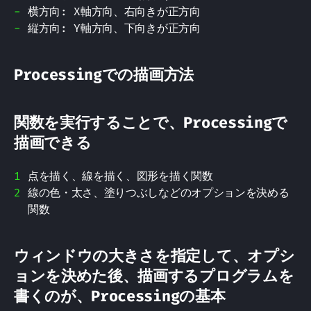
横方向: X軸方向、右向きが正方向
縦方向: Y軸方向、下向きが正方向
Processingでの描画方法
関数を実行することで、Processingで
描画できる
点を描く、線を描く、図形を描く関数
線の色・太さ、塗りつぶしなどのオプションを決める
関数
ウィンドウの大きさを指定して、オプシ
ョンを決めた後、描画するプログラムを
書くのが、Processingの基本