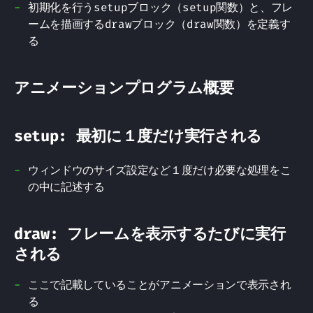
初期化を行うsetupブロック（setup関数）と、フレ
ームを描画するdrawブロック（draw関数）を定義す
る
アニメーションプログラム概要
setup: 最初に１度だけ実行される
ウィンドウのサイズ設定など１度だけ必要な処理をこ
の中に記述する
draw: フレームを表示するたびに実行
される
ここで記載していることがアニメーションで表示され
る