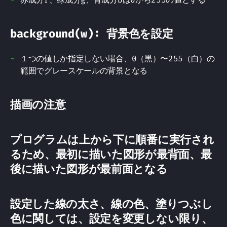
background(w): 背景色を設定
１つの値しか指定しない場合、0（黒）〜255（白）の
範囲でグレースケールの背景となる
描画の注意
プログラムは上から下に順番に実行され
るため、最初に描いた図形が最背面、最
後に描いた図形が最前面となる
設定した線の太さ、線の色、塗りつぶし
色に関しては、設定を変更しない限り、