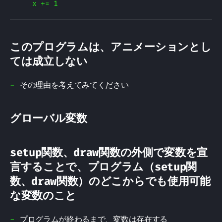
このプログラムは、アニメーションとし
ては成立しない
その理由を考えてみてください
グローバル変数
setup関数、draw関数の外側で変数を宣
言することで、プログラム（setup関
数、draw関数）のどこからでも使用可能
な変数のこと
プログラムが終わるまで、変数は存在する