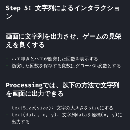
Step 5: 文字列によるインタラクショ
ン
画面に文字列を出力させ、ゲームの見栄
えを良くする
ハエ叩きとハエが衝突した回数を表示する
衝突した回数を保存する変数はグローバル変数とする
Processingでは、以下の方法で文字列
を画面に出力できる
textSize(size): 文字の大きさをsizeにする
text(data, x, y): 文字列dataを座標(x, y)に
出力する