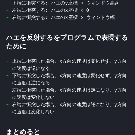
下端に衝突する: ハエのy座標 > ウィンドウ高さ
左端に衝突する: ハエのx座標 < 0
右端に衝突する: ハエのx座標 > ウィンドウ幅
ハエを反射するをプログラムで表現する
ために
上端に衝突した場合、x方向の速度は変化せず、y方向
に速度は逆になる
下端に衝突した場合、x方向の速度は変化せず、y方向
に速度は逆になる
左端に衝突した場合、x方向の速度は逆になり、y方向
に速度は変化しない
右端に衝突した場合、x方向の速度は逆になり、y方向
に速度は変化しない
まとめると