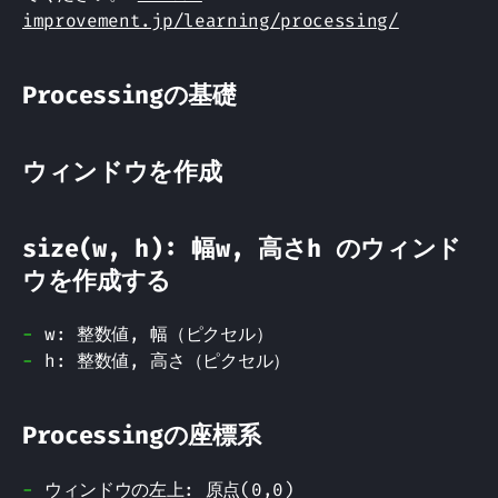
improvement.jp/learning/processing/
Processingの基礎
ウィンドウを作成
size(w, h): 幅w, 高さh のウィンド
ウを作成する
w: 整数値, 幅（ピクセル）
h: 整数値, 高さ（ピクセル）
Processingの座標系
ウィンドウの左上: 原点(0,0)